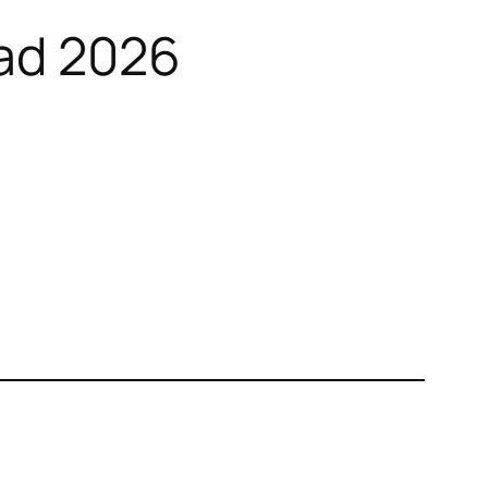
tad 2026